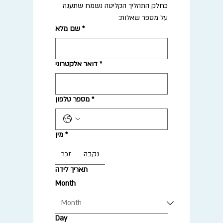
כחלק התהליך הקליטה נשמח שתענה 
על מספר שאלות:
*
שם מלא
*
דואר אלקטרוני
*
מספר טלפון
*
מין
נקבה
זכר
תאריך לידה
Month
Day