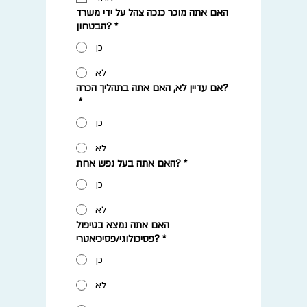
האם אתה מוכר כנכה צהל על ידי משרד
*
הבטחון?
כן
לא
אם עדיין לא, האם אתה בתהליך הכרה?
*
כן
לא
*
האם אתה בעל נפש אחת?
כן
לא
האם אתה נמצא בטיפול
*
פסיכולוגי/פסיכיאטרי?
כן
לא