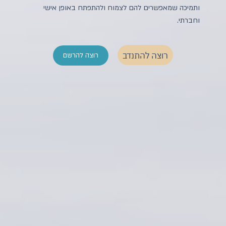
ותמיכה שמאפשרים להם לצמוח ולהתפתח באופן אישי
וחברתי.
רוצה להתנדב
רוצה להרשם